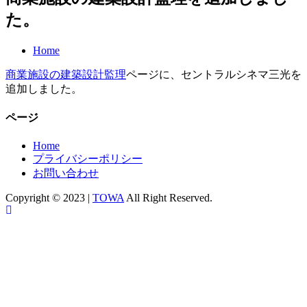
た。
Home
商業施設の建築設計監理
ページに、セントラルシネマ三光を
追加しました。
ページ
Home
プライバシーポリシー
お問い合わせ
Copyright © 2023 |
TOWA
All Right Reserved.