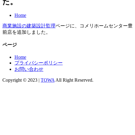
た。
Home
商業施設の建築設計監理
ページに、コメリホームセンター豊
前店を追加しました。
ページ
Home
プライバシーポリシー
お問い合わせ
Copyright © 2023 |
TOWA
All Right Reserved.