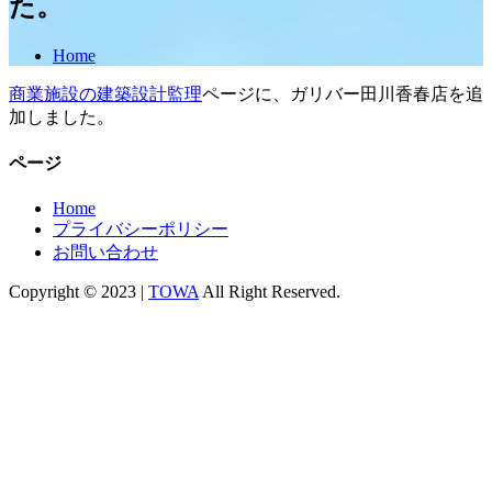
た。
Home
商業施設の建築設計監理
ページに、ガリバー田川香春店を追
加しました。
ページ
Home
プライバシーポリシー
お問い合わせ
Copyright © 2023 |
TOWA
All Right Reserved.