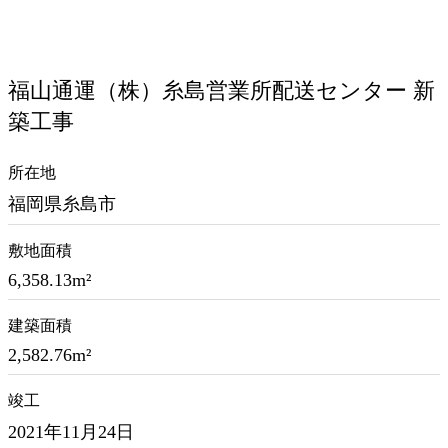
福山通運（株）糸島営業所配送センター 新
築工事
所在地
福岡県糸島市
敷地面積
6,358.13m²
建築面積
2,582.76m²
竣工
2021年11月24日