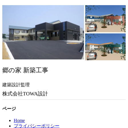
郷の家 新築工事
建築設計監理
株式会社TOWA設計
ページ
Home
プライバシーポリシー