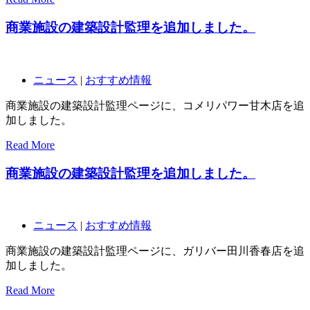
商業施設の建築設計監理を追加しました。
ニュース
|
おすすめ情報
商業施設の建築設計監理ページに、コメリパワー甘木店を追
加しました。
Read More
商業施設の建築設計監理を追加しました。
ニュース
|
おすすめ情報
商業施設の建築設計監理ページに、ガリバー田川香春店を追
加しました。
Read More