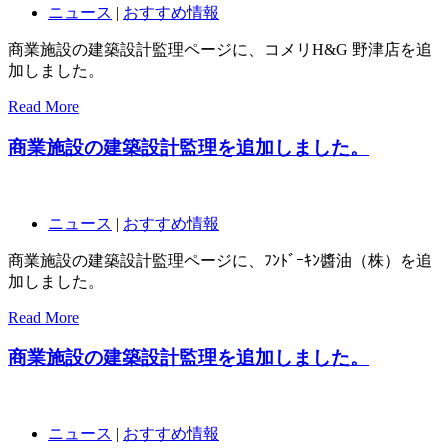
ニュース
|
おすすめ情報
商業施設の建築設計監理ページに、コメリH&G 野津店を追
加しました。
Read More
商業施設の建築設計監理を追加しました。
ニュース
|
おすすめ情報
商業施設の建築設計監理ページに、ﾌﾝﾄﾞｰｷﾝ醬油（株）を追
加しました。
Read More
商業施設の建築設計監理を追加しました。
ニュース
|
おすすめ情報