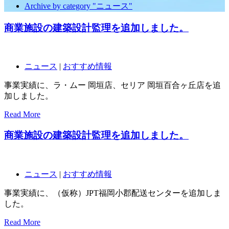
Archive by category "ニュース"
商業施設の建築設計監理を追加しました。
ニュース
|
おすすめ情報
事業実績に、ラ・ムー 岡垣店、セリア 岡垣百合ヶ丘店を追
加しました。
Read More
商業施設の建築設計監理を追加しました。
ニュース
|
おすすめ情報
事業実績に、（仮称）JPT福岡小郡配送センターを追加しま
した。
Read More