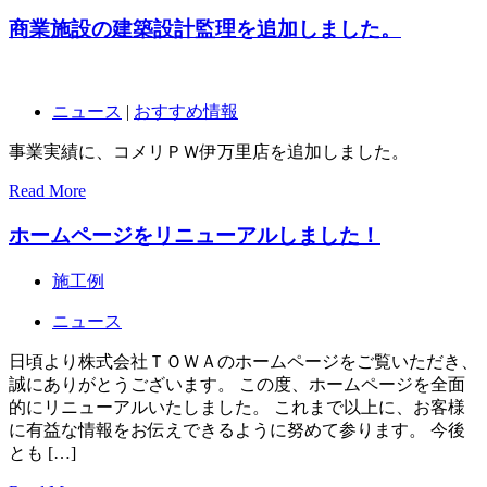
商業施設の建築設計監理を追加しました。
ニュース
|
おすすめ情報
事業実績に、コメリＰＷ伊万里店を追加しました。
Read More
ホームページをリニューアルしました！
施工例
ニュース
日頃より株式会社ＴＯＷＡのホームページをご覧いただき、
誠にありがとうございます。 この度、ホームページを全面
的にリニューアルいたしました。 これまで以上に、お客様
に有益な情報をお伝えできるように努めて参ります。 今後
とも […]