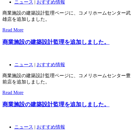
ニュース
|
おすすめ情報
商業施設の建築設計監理ページに、コメリホームセンター武
雄店を追加しました。
Read More
商業施設の建築設計監理を追加しました。
ニュース
|
おすすめ情報
商業施設の建築設計監理ページに、コメリホームセンター豊
前店を追加しました。
Read More
商業施設の建築設計監理を追加しました。
ニュース
|
おすすめ情報