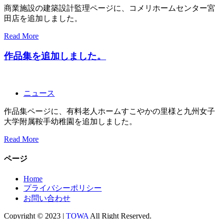
商業施設の建築設計監理ページに、コメリホームセンター宮
田店を追加しました。
Read More
作品集を追加しました。
ニュース
作品集ページに、有料老人ホームすこやかの里様と九州女子
大学附属鞍手幼稚園を追加しました。
Read More
ページ
Home
プライバシーポリシー
お問い合わせ
Copyright © 2023 |
TOWA
All Right Reserved.