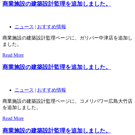
商業施設の建築設計監理を追加しました。
ニュース
|
おすすめ情報
商業施設の建築設計監理ページに、ガリバー中津店を追加し
ました。
Read More
商業施設の建築設計監理を追加しました。
ニュース
|
おすすめ情報
商業施設の建築設計監理ページに、コメリパワー広島大竹店
を追加しました。
Read More
商業施設の建築設計監理を追加しました。