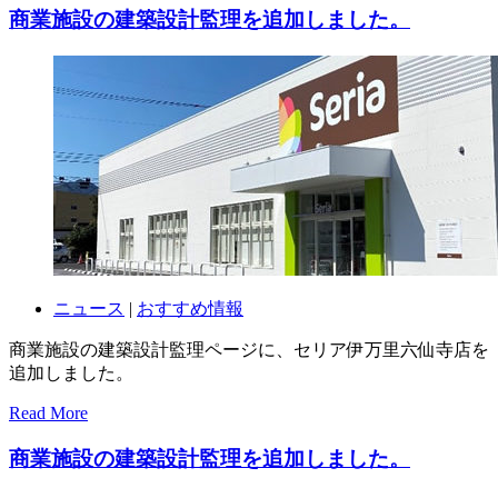
商業施設の建築設計監理を追加しました。
ニュース
|
おすすめ情報
商業施設の建築設計監理ページに、セリア伊万里六仙寺店を
追加しました。
Read More
商業施設の建築設計監理を追加しました。