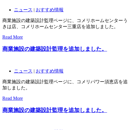
ニュース
|
おすすめ情報
商業施設の建築設計監理ページに、コメリホームセンターう
きは店、コメリホームセンター三重店を追加しました。
Read More
商業施設の建築設計監理を追加しました。
ニュース
|
おすすめ情報
商業施設の建築設計監理ページに、コメリパワー須恵店を追
加しました。
Read More
商業施設の建築設計監理を追加しました。