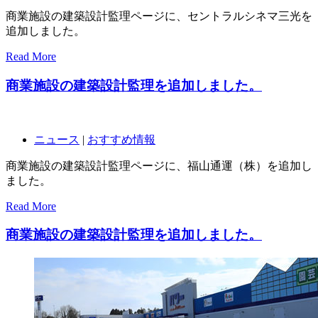
商業施設の建築設計監理ページに、セントラルシネマ三光を
追加しました。
Read More
商業施設の建築設計監理を追加しました。
ニュース
|
おすすめ情報
商業施設の建築設計監理ページに、福山通運（株）を追加し
ました。
Read More
商業施設の建築設計監理を追加しました。