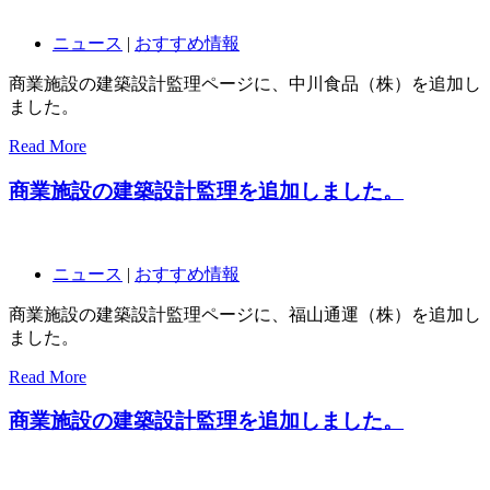
ニュース
|
おすすめ情報
商業施設の建築設計監理ページに、中川食品（株）を追加し
ました。
Read More
商業施設の建築設計監理を追加しました。
ニュース
|
おすすめ情報
商業施設の建築設計監理ページに、福山通運（株）を追加し
ました。
Read More
商業施設の建築設計監理を追加しました。