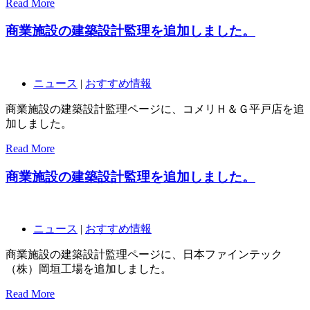
Read More
商業施設の建築設計監理を追加しました。
ニュース
|
おすすめ情報
商業施設の建築設計監理ページに、コメリＨ＆Ｇ平戸店を追
加しました。
Read More
商業施設の建築設計監理を追加しました。
ニュース
|
おすすめ情報
商業施設の建築設計監理ページに、日本ファインテック
（株）岡垣工場を追加しました。
Read More