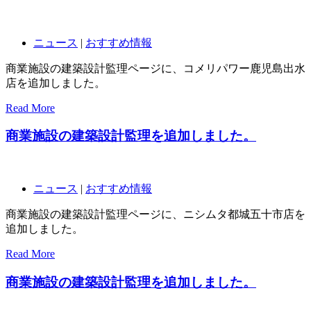
ニュース
|
おすすめ情報
商業施設の建築設計監理ページに、コメリパワー鹿児島出水
店を追加しました。
Read More
商業施設の建築設計監理を追加しました。
ニュース
|
おすすめ情報
商業施設の建築設計監理ページに、ニシムタ都城五十市店を
追加しました。
Read More
商業施設の建築設計監理を追加しました。